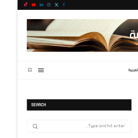
لعربية
SEARCH