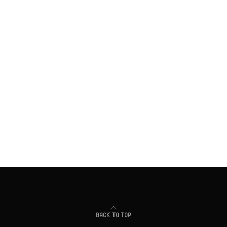
BACK TO TOP