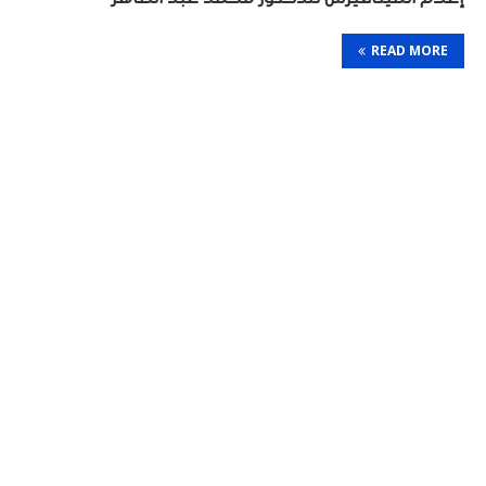
READ MORE