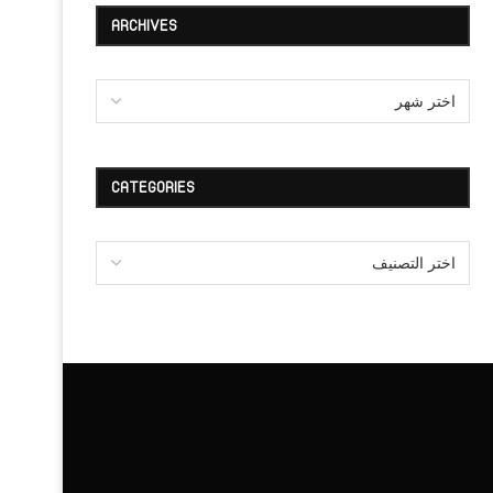
ARCHIVES
CATEGORIES