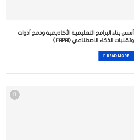
أسس بناء البرامج التعليمية الأكاديمية ودمج أدوات
وتقنيات الذكاء الاصطناعي (FAPAI)
READ MORE