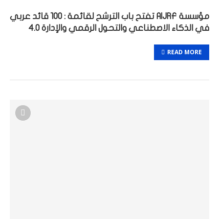
مؤسسة AIJRF تفتح باب الترشح لقائمة : 100 قائد عربي
في الذكاء الاصطناعي والتحول الرقمي والإدارة 4.0
READ MORE