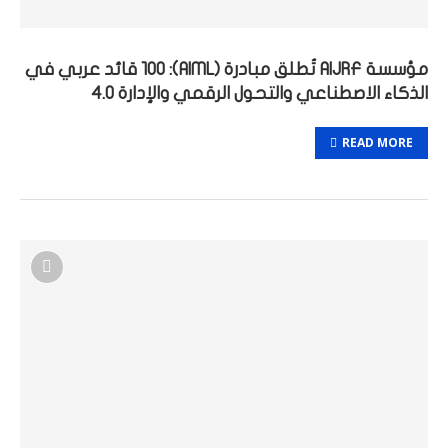
مؤسسة AIJRF تُطلق مبادرة (AIML): 100 قائد عربي في
الذكاء الاصطناعي والتحول الرقمي والإدارة 4.0
READ MORE