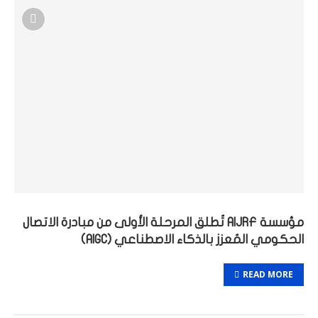
مؤسسة AIJRF تُطلق المرحلة الأولى من مبادرة الاتصال
الحكومي المُعزز بالذكاء الاصطناعي (AIGC)
READ MORE