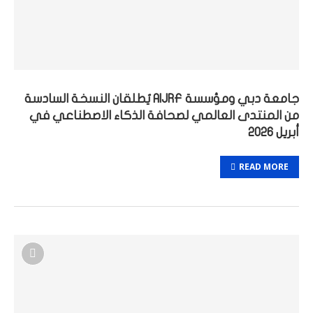
جامعة دبي ومؤسسة AIJRF يُطلقان النسخة السادسة
من المنتدى العالمي لصحافة الذكاء الاصطناعي في
أبريل 2026
READ MORE