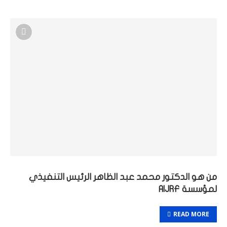
من هو الدكتور محمد عبد الظاهر الرئيس التنفيذي
لمؤسسة AIJRF
READ MORE