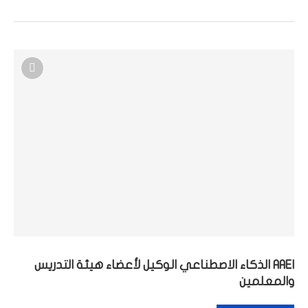
AAEI الذكاء الاصطناعي الوكيل لأعضاء هيئة التدريس
والمعلمين