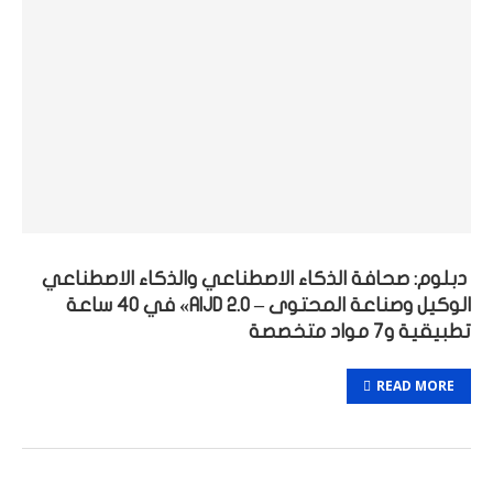
دبلوم: صحافة الذكاء الاصطناعي والذكاء الاصطناعي
الوكيل وصناعة المحتوى – AIJD 2.0» في 40 ساعة
تطبيقية و7 مواد متخصصة
READ MORE