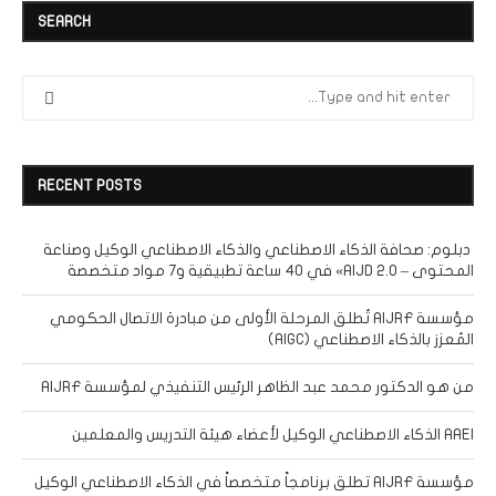
SEARCH
RECENT POSTS
دبلوم: صحافة الذكاء الاصطناعي والذكاء الاصطناعي الوكيل وصناعة
المحتوى – AIJD 2.0» في 40 ساعة تطبيقية و7 مواد متخصصة
مؤسسة AIJRF تُطلق المرحلة الأولى من مبادرة الاتصال الحكومي
المُعزز بالذكاء الاصطناعي (AIGC)
من هو الدكتور محمد عبد الظاهر الرئيس التنفيذي لمؤسسة AIJRF
AAEI الذكاء الاصطناعي الوكيل لأعضاء هيئة التدريس والمعلمين
مؤسسة AIJRF تطلق برنامجاً متخصصاً في الذكاء الاصطناعي الوكيل