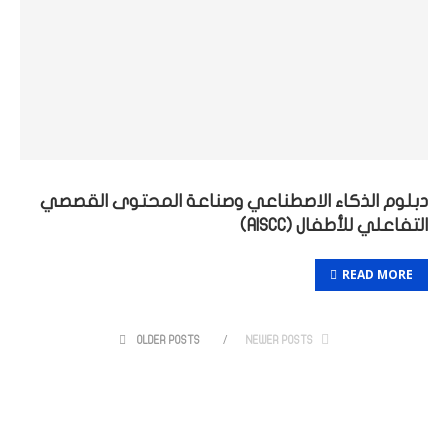
دبلوم الذكاء الاصطناعي وصناعة المحتوى القصصي
التفاعلي للأطفال (AISCC)
READ MORE
OLDER POSTS
NEWER POSTS