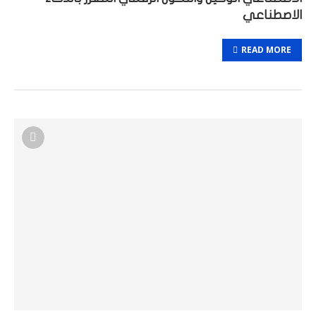
الاصطناعي
READ MORE