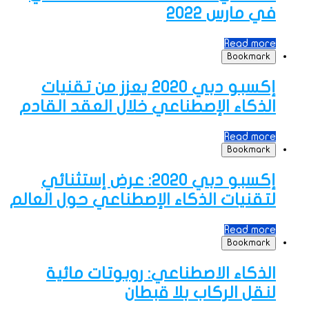
في مارس 2022
Read more
Bookmark
إكسبو دبي 2020 يعزز من تقنيات
الذكاء الإصطناعي خلال العقد القادم
Read more
Bookmark
إكسبو دبي 2020: عرض إستثنائي
لتقنيات الذكاء الإصطناعي حول العالم
Read more
Bookmark
الذكاء الاصطناعي: روبوتات مائية
لنقل الركاب بلا قبطان