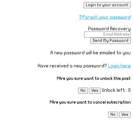
Forgot your password?
Password Recovery
A new password will be emailed to you.
Have received a new password?
Login here
Are you sure want to unlock this post?
Unlock left : 0
No
Yes
Are you sure want to cancel subscription?
No
Yes