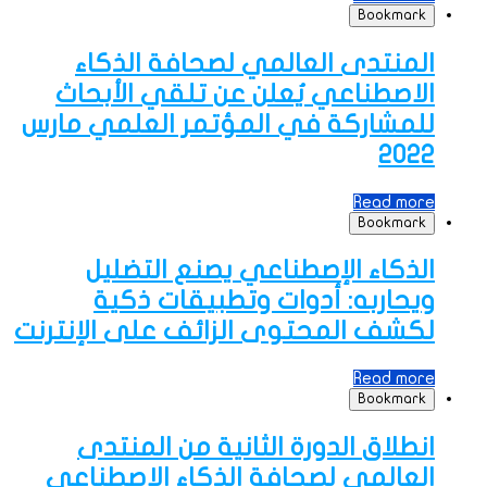
Bookmark
المنتدى العالمي لصحافة الذكاء
الاصطناعي يُعلن عن تلقي الأبحاث
للمشاركة في المؤتمر العلمي مارس
2022
Read more
Bookmark
الذكاء الإصطناعي يصنع التضليل
ويحاربه: أدوات وتطبيقات ذكية
لكشف المحتوى الزائف على الإنترنت
Read more
Bookmark
انطلاق الدورة الثانية من المنتدى
العالمي لصحافة الذكاء الاصطناعي