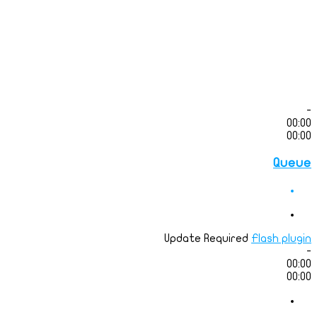
-
00:00
00:00
Queue
Update Required
Flash plugin
-
00:00
00:00