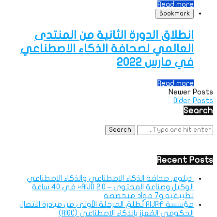
Read more
Bookmark
انطلاق الدورة الثانية من المنتدى
العالمي لصحافة الذكاء الاصطناعي
في مارس 2022
Read more
Newer Posts
Older Posts
Search
Recent Posts
دبلوم: صحافة الذكاء الاصطناعي والذكاء الاصطناعي
الوكيل وصناعة المحتوى – AIJD 2.0» في 40 ساعة
تطبيقية و7 مواد متخصصة
مؤسسة AIJRF تُطلق المرحلة الأولى من مبادرة الاتصال
الحكومي المُعزز بالذكاء الاصطناعي (AIGC)