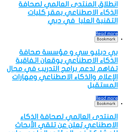
انطلاق المنتدى العالمي لصحافة
الذكاء الاصطناعي بمقر كليات
التقنية
العليا
في دبي
Read more
Bookmark
بي دبليو سي و مؤسسة صحافة
الذكاء الاصطناعي يوقعان اتفاقية
تفاهم لدعم برامج التدريب في مجال
الإعلام والذكاء الاصطناعي ومهارات
المستقبل
Read more
Bookmark
المنتدى العالمي لصحافة الذكاء
الاصطناعي يُعلن عن تلقي الأبحاث