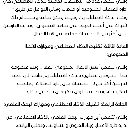
والتي تتضمن عدد من التطبيقات العملية للذكاء الاصطناعي في
إدارة المنصات الحكومية أو منصات وسائل التواصل عن طريق ”
وكلاء الذكاء الاصطناعي”، وكيف يمكن صناعة واستخدام تلك
الأدوات في أتمتة المهام في صناعة المحتوى. وتدريب الدارسين
على أكثر من 10 تطبيقات عملية في هذا المجال.
المادة الثالثة: تقنيات الذكاء الاصطناعي ومهارات الاتصال
الحكومي:
والتي تتضمن أسس الاتصال الحكومي الفعال، وبناء منظومة
اتصال حكومي متطورة بالذكاء الاصطناعي، إضافة إلى تعلم
الدارسين أكثر من 10 تطبيقات في إدارة الحملات الإعلامية
الحكومية، وصناعة محتوى حكومي تفاعلي جذاب.
المادة الرابعة: تقنيات الذكاء الاصطناعي ومهارات البحث العلمي:
والتي تتضمن أبرز مهارات البحث العلمي بالذكاء الاصطناعي، من
بداية طرح الأفكار، وبناء الفروض والتساؤلات، وتحليل البيانات،