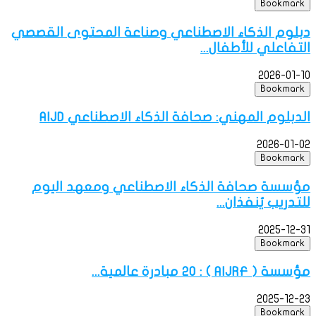
Bookmark
دبلوم الذكاء الاصطناعي وصناعة المحتوى القصصي
التفاعلي للأطفال...
2026-01-10
Bookmark
الدبلوم المهني: صحافة الذكاء الاصطناعي AIJD
2026-01-02
Bookmark
مؤسسة صحافة الذكاء الاصطناعي ومعهد اليوم
للتدريب يُنفذان...
2025-12-31
Bookmark
مؤسسة ( AIJRF ) : 20 مبادرة عالمية...
2025-12-23
Bookmark