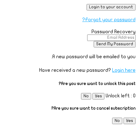
Forgot your password?
Password Recovery
A new password will be emailed to you.
Have received a new password?
Login here
Are you sure want to unlock this post?
Unlock left : 0
No
Yes
Are you sure want to cancel subscription?
No
Yes