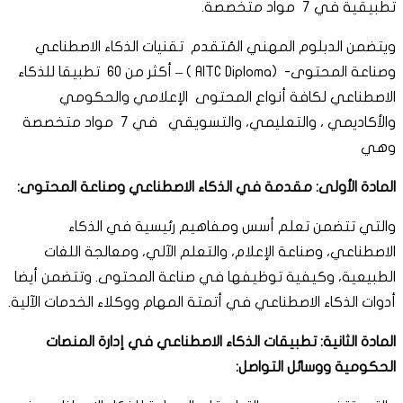
تطبيقية في 7 مواد متخصصة.
ويتضمن الدبلوم المهني المُتقدم تقنيات الذكاء الاصطناعي
وصناعة المحتوى- (AITC Diploma ) – أكثر من 60 تطبيقا للذكاء
الاصطناعي لكافة أنواع المحتوى الإعلامي والحكومي
والأكاديمي ، والتعليمي، والتسويقي في 7 مواد متخصصة
وهي
المادة الأولى: مقدمة في الذكاء الاصطناعي وصناعة المحتوى:
والتي تتضمن تعلم أسس ومفاهيم رئيسية في الذكاء
الاصطناعي، وصناعة الإعلام، والتعلم الآلي، ومعالجة اللغات
الطبيعية، وكيفية توظيفها في صناعة المحتوى. وتتضمن أيضا
أدوات الذكاء الاصطناعي في أتمتة المهام ووكلاء الخدمات الآلية.
المادة الثانية: تطبيقات الذكاء الاصطناعي في إدارة المنصات
الحكومية ووسائل التواصل: