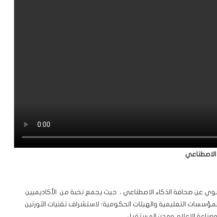
وي عن صحافة الذكاء الاصطناعي ، حيث يجمع نخبة من الأكاديميين
لمؤسسات التعليمية والهيئات الحكومية؛ لاستشراف تقنيات الثورتين
وصناعة الإعلام ومدن المستقبل.