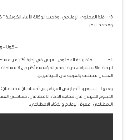
3- فئة المحتوى الإعلامي، وذهبت لوكالة الأنباء الكويتية ”
ومحمد البحر.
– كونا – وك
4- فئة ريادة المحتوى العربي في إدارة أكثر من مساحة
للبحث والاستشر
العلمي مختلفة بالعربية في الميتافيرس.
ومنها : استوديو الأخبار في الميتافيرس (مساحتان مختلفتان)،
الدبلوم المهني في صحافة الذكاء الاصطناعي، مساحتي العمل
الاصطناعي، معرض الإعلام والذكاء الاصطناعي.