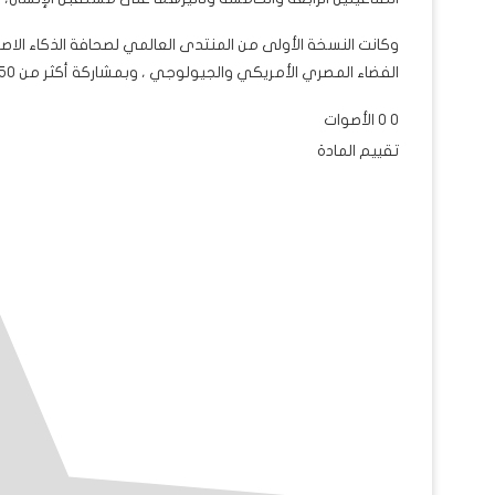
الفضاء المصري الأمريكي والجيولوجي ، وبمشاركة أكثر من 50 جامعة ومركز أبحاث وأكثر من 200 باحث وصحفي من 20 دولة.
0
0
الأصوات
تقييم المادة