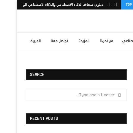
دبلوم: صحافة الذكاء الاصطناعي والذكاء الاصطناعي الوكيل وصناعة...
TOP
من نحن
المزيد
تواصل معنا
العربية
SEARCH
RECENT POSTS