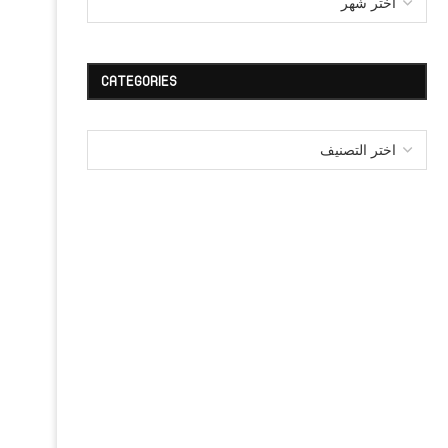
CATEGORIES