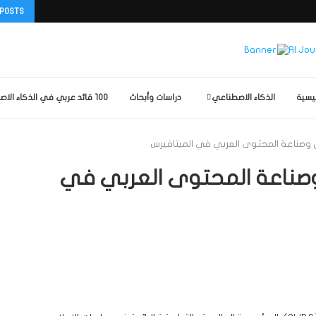
 POSTS
ئيسية
الذكاء الاصطناعي
دراسات وأبحاث
100 قائد عربي في الذكاء الاصطناعي
صال وصناعة المحتوى العربي في الميتافيرس
ال وصناعة المحتوى العربي في