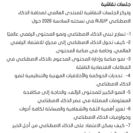
جلسات نقاشية
وتركز الجلسات النقاشية للمنتدى العالمي لصحافة الذكاء
الاصطناعي AIJWF في نسخته السادسة 2026 حول:
1- تسارع تبني الذكاء الاصطناعي ونمو المحتوى الرقمي عالميًا
2- كيف تحول الذكاء الاصطناعي إلى محركٍ للاقتصاد الرقمي
العالمي، وخاصة في صناعة المحتوى.
3- نمو صناعة وإدارة المحتوى المدعوم بالذكاء الاصطناعي في
القطاعات الاقتصادية الناشئة
4- . تحديات الحوكمة والأخلاقيات المهنية والتنظيمية لنمو
الذكاء الاصطناعي.
5- النمو الكبير للمحتوى الزائف، والحاجة إلى مكافحة
المعلومات المضللة في عصر الذكاء الاصطناعي
6- تعزيز أهمية الثقة والشفافية والمساءلة لكافة أدوات
وخوارزميات الذكاء الاصطناعي.
7- كيف يمكن الاعتماد على الذكاء الاصطناعي من أجل الخير