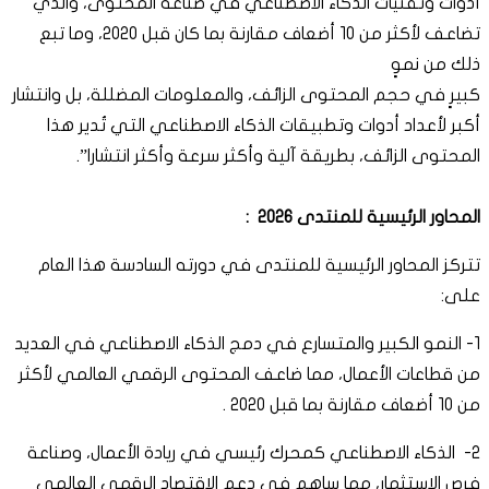
أدوات وتقنيات الذكاء الاصطناعي في صناعة المحتوى، والذي
تضاعف لأكثر من 10 أضعاف مقارنة بما كان قبل 2020، وما تبع
ذلك من نموٍ
كبيرٍ في حجم المحتوى الزائف، والمعلومات المضللة، بل وانتشار
أكبر لأعداد أدوات وتطبيقات الذكاء الاصطناعي التي تُدير هذا
المحتوى الزائف، بطريقة آلية وأكثر سرعة وأكثر انتشارا”.
المحاور الرئيسية للمنتدى 2026
:
تتركز المحاور الرئيسية للمنتدى في دورته السادسة هذا العام
على:
1- النمو الكبير والمتسارع في دمج الذكاء الاصطناعي في العديد
من قطاعات الأعمال، مما ضاعف المحتوى الرقمي العالمي لأكثر
من 10 أضعاف مقارنة بما قبل 2020 .
2- الذكاء الاصطناعي كمحرك رئيسي في ريادة الأعمال، وصناعة
فرص الاستثمار، مما ساهم في دعم الاقتصاد الرقمي العالمي