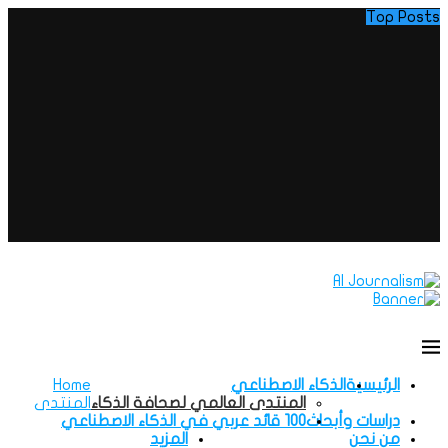
Top Posts
الرئيسية
الذكاء الاصطناعي
Home
المنتدى العالمي لصحافة الذكاء
المنتدى
دراسات وأبحاث
100 قائد عربي في الذكاء الاصطناعي
من نحن
المزيد