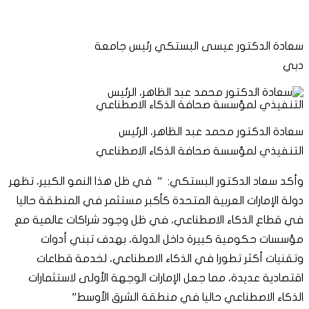
سعادة الدكتور عيسى البستكي رئيس جامعة
دبي
سعادة الدكتور محمد عبد الظاهر، الرئيس
التنفيذي لمؤسسة صحافة الذكاء الاصطناعي
وأكد سعاد الدكتور البستكي: ” في ظل هذا النمو الكبير، تظهر
دولة الإمارات العربية المتحدة كأكبر مستثمر في المنطقة حاليا
في قطاع الذكاء الاصطناعي، في ظل وجود شراكات عالمية مع
مؤسسات حكومية كبيرة داخل الدولة، بهدف تبني أدوات
وتقنيات أكثر تطورا في الذكاء الاصطناعي، لخدمة قطاعات
اقتصادية عديدة، مما جعل الإمارات الوجهة الأولى لاستثمارات
الذكاء الاصطناعي حاليا في منطقة الشرق الأوسط”