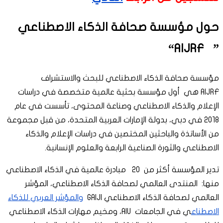
حول مؤسسة صحافة الذكاء الاصطناعي
“
AIJRF
”
مؤسسة صحافة الذكاء الاصطناعي للبحث والاستشراف
AIJRF هي أول مؤسسة بحثية عالمية متخصصة في دراسات
الإعلام والذكاء الاصطناعي وصناعة المحتوى، تأسست في عام
2018 في دبي، بدولة الإمارات العربية المتحدة، من قبل مجموعة
من الأساتذة والباحثين المختصين في دراسات الإعلام والذكاء
الاصطناعي والثورة الصناعية الرابعة والعلوم الإنسانية.
تدير المؤسسة أكثر من 20 مبادرة عالمية في الذكاء الاصطناعي
منها: المنتدى العالمي لصحافة الذكاء الاصطناعي، المؤشر
العالمي لصحافة الذكاء الاصطناعي GAIJI
والمؤشر العربي للذكاء
الاصطناع
ي في الجامعات AIU، ومخيم مهارات الذكاء الاصطناعي