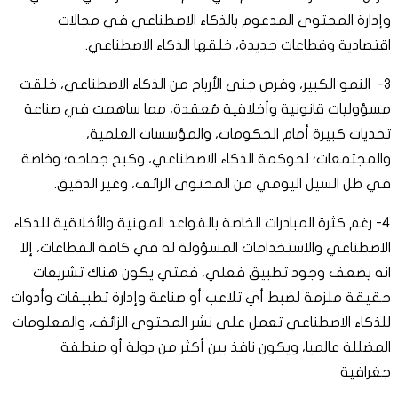
وإدارة المحتوى المدعوم بالذكاء الاصطناعي في مجالات
اقتصادية وقطاعات جديدة، خلقها الذكاء الاصطناعي.
3- النمو الكبير، وفرص جنى الأرباح من الذكاء الاصطناعي، خلقت
مسؤوليات قانونية وأخلاقية مُعقدة، مما ساهمت في صناعة
تحديات كبيرة أمام الحكومات، والمؤسسات العلمية،
والمجتمعات؛ لحوكمة الذكاء الاصطناعي، وكبح جماحه؛ وخاصة
في ظل السيل اليومي من المحتوى الزائف، وغير الدقيق.
4- رغم كثرة المبادرات الخاصة بالقواعد المهنية والأخلاقية للذكاء
الاصطناعي والاستخدامات المسؤولة له في كافة القطاعات، إلا
انه يضعف وجود تطبيق فعلي، فمتي يكون هناك تشريعات
حقيقة ملزمة لضبط أي تلاعب أو صناعة وإدارة تطبيقات وأدوات
للذكاء الاصطناعي تعمل على نشر المحتوى الزائف، والمعلومات
المضللة عالميا، ويكون نافذ بين أكثر من دولة أو منطقة
جغرافية