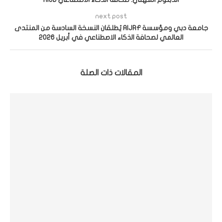
next post
جامعة دبي ومؤسسة AIJRF يُطلقان النسخة السادسة من المنتدى
العالمي لصحافة الذكاء الاصطناعي في أبريل 2026
المقالات ذات الصلة