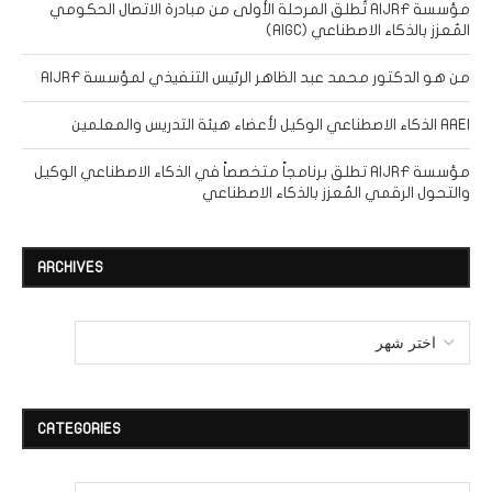
مؤسسة AIJRF تُطلق المرحلة الأولى من مبادرة الاتصال الحكومي
المُعزز بالذكاء الاصطناعي (AIGC)
من هو الدكتور محمد عبد الظاهر الرئيس التنفيذي لمؤسسة AIJRF
AAEI الذكاء الاصطناعي الوكيل لأعضاء هيئة التدريس والمعلمين
مؤسسة AIJRF تطلق برنامجاً متخصصاً في الذكاء الاصطناعي الوكيل
والتحول الرقمي المُعزز بالذكاء الاصطناعي
ARCHIVES
CATEGORIES