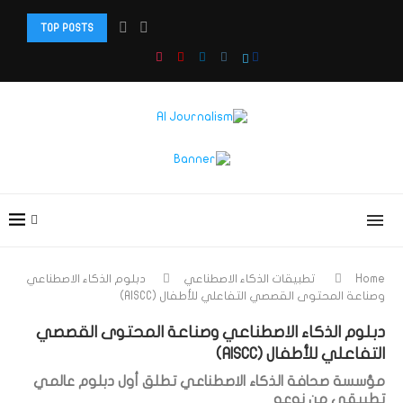
TOP POSTS
دبلوم: صحافة الذكاء الاصطناعي والذكاء الاصطناعي الوكيل وصناعة...
Home
تطبيقات الذكاء الاصطناعي
دبلوم الذكاء الاصطناعي
وصناعة المحتوى القصصي التفاعلي للأطفال (AISCC)
دبلوم الذكاء الاصطناعي وصناعة المحتوى القصصي
التفاعلي للأطفال (AISCC)
مؤسسة صحافة الذكاء الاصطناعي تطلق أول دبلوم عالمي
تطبيقي من نوعه