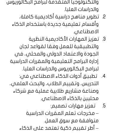
والتكنولوجيا المتقدمة لبرامج البكالوريوس
والدراسات العليا.
2.
تطوير مناهج دراسية أكاديمية كاملة،
وأقسام تعليمية جديدة باستخدام الذكاء
الاصطناعي.
3.
تعزيز المهارات الأكاديمية النظرية
والتطبيقية للعمل وفقا لقواعد لجان
الجودة والاعتماد الدولي والمحلي، في
إدارة البرامج التعليمية والمقررات الدراسية
لبرامج البكالوريوس والدراسات العليا.
4.
تطبيق أدوات الذكاء الاصطناعي في:
التدريس، وتقييم الطلاب، والبحث العلمي،
وصناعة مشاريع طلابية عملية مع شركاء
محليين بالذكاء الاصطناعي.
5.
تعزيز مهارات تصميم:
– مخرجات تعلم المقررات الدراسية
متوافقة مع سوق العمل.
– أطر تقييم ذكية تعتمد على الذكاء