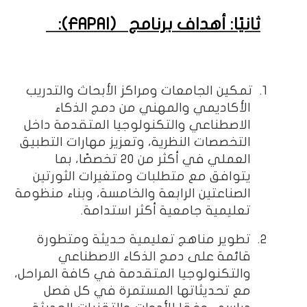
ثانيًا: أهداف برنامج
(
FAPAI
)
:
1.
تمكين الجامعات ومراكز الأبحاث والتدريب
الأكاديمي والمهني من دمج الذكاء
الاصطناعي والتكنولوجيا المتقدمة داخل
التخصصات النظرية، وتعزيز مهارات التطبيق
العملي في أكثر من 20 تخصصًا، بما
يتوافق مع متطلبات ومتغيرات الثورتين
الصناعتين الرابعة والخامسة، وبناء منظومة
تعليمية جامعية أكثر استدامة.
2.
تطوير مناهج تعليمية حديثة ومتطورة
قائمة على دمج الذكاء الاصطناعي
والتكنولوجيا المتقدمة في كافة المراحل،
مع تحديثاتها المستمرة في كل فصل