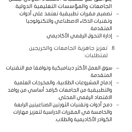
الجامعات والمؤسسات التعليمية الدولية.
–
تصميم مقررات تطبيقية تعتمد على أدوات
وتقنيات الذكاء الاصطناعي والتكنولوجيا
المتقدمة.
–
إدارة التحول الرقمي الأكاديمي
6.
تعزيز جاهزية الجامعات والخريجين
لمتطلبات:
–
سوق العمل الأكثر ديناميكية وتوافقا مع التقنيات
المتقدمة.
–
إدماج المشروعات الطلابية، والمخرجات العلمية
والتطبيقية من الجامعات كرافد أساسي من روافد
الاقتصاد الرقمي المحلي.
–
دمج أدوات وتقنيات الثورتين الصناعيتين الرابعة
والخامسة في المقررات الدراسية لتعزيز مهارات
الكوادر الأكاديمية والطلاب.