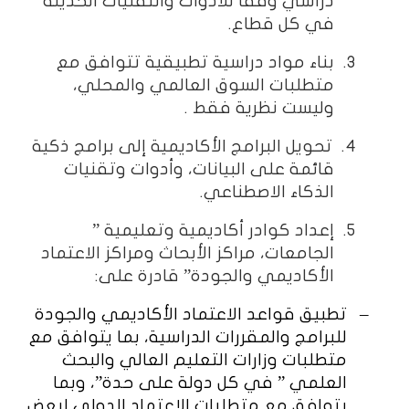
دراسي وفقا للأدوات والتقنيات الحديثة
في كل قطاع.
3.
بناء مواد دراسية تطبيقية تتوافق مع
متطلبات السوق العالمي والمحلي،
وليست نظرية فقط .
4.
تحويل البرامج الأكاديمية إلى برامج ذكية
قائمة على البيانات، وأدوات وتقنيات
الذكاء الاصطناعي.
5.
إعداد كوادر أكاديمية وتعليمية ”
الجامعات، مراكز الأبحاث ومراكز الاعتماد
الأكاديمي والجودة” قادرة على:
–
تطبيق قواعد الاعتماد الأكاديمي والجودة
للبرامج والمقررات الدراسية، بما يتوافق مع
متطلبات وزارات التعليم العالي والبحث
العلمي ” في كل دولة على حدة”، وبما
يتوافق مع متطلبات الاعتماد الدولي لبعض