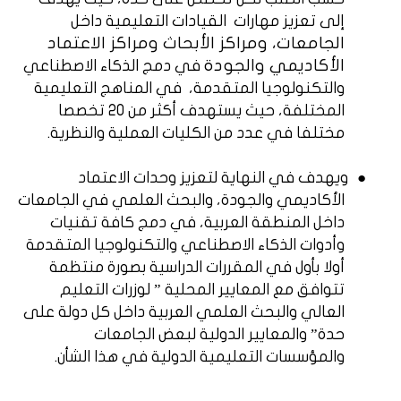
إلى تعزيز مهارات
القيادات التعليمية داخل
الجامعات، ومراكز الأبحاث ومراكز الاعتماد
الأكاديمي والجودة
في دمج الذكاء الاصطناعي
والتكنولوجيا المتقدمة،
في المناهج التعليمية
المختلفة، حيث يستهدف أكثر من 20 تخصصا
مختلفا في عدد من الكليات العملية والنظرية.
●
ويهدف في النهاية لتعزيز وحدات الاعتماد
الأكاديمي والجودة، والبحث العلمي في الجامعات
داخل المنطقة العربية، في دمج كافة تقنيات
وأدوات الذكاء الاصطناعي والتكنولوجيا المتقدمة
أولا بأول في المقررات الدراسية بصورة منتظمة
تتوافق مع المعايير المحلية ” لوزرات التعليم
العالي والبحث العلمي العربية داخل كل دولة على
حدة” والمعايير الدولية لبعض الجامعات
والمؤسسات التعليمية الدولية في هذا الشأن.