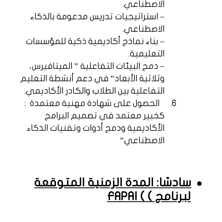
الاصطناعي.
– استراتيجيات تدريس مدعومة بالذكاء
الاصطناعي.
– بناء نماذج أكاديمية ذكية للمؤسسات
التعليمية.
– دمج البيئات التفاعلية ” الميتافيرس،
وثلاثية الأبعاد” في دعم أنشطة التعليم
التفاعلية بين الطلاب والكادر الأكاديمي.
6.
الحصول على شهادة مهنية معتمدة ​ :
كخبير معتمد في تصميم البرامج
الأكاديمية ودمج أدوات وتقنيات الذكاء
الاصطناعي”
سادسًا: المدة الزمنية المتوقعة
●
لبرنامج )
FAPAI (