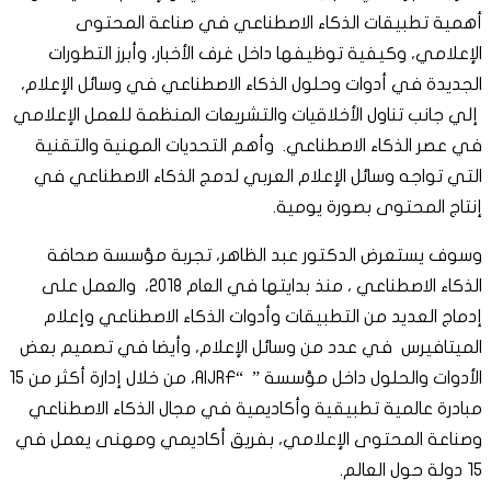
أهمية تطبيقات الذكاء الاصطناعي في صناعة المحتوى
الإعلامي، وكيفية توظيفها داخل غرف الأخبار، وأبرز التطورات
الجديدة في أدوات وحلول الذكاء الاصطناعي في وسائل الإعلام،
إلي جانب تناول الأخلاقيات والتشريعات المنظمة للعمل الإعلامي
في عصر الذكاء الاصطناعي. وأهم التحديات المهنية والتقنية
التي تواجه وسائل الإعلام العربي لدمج الذكاء الاصطناعي في
إنتاج المحتوى بصورة يومية.
وسوف يستعرض الدكتور عبد الظاهر، تجربة مؤسسة صحافة
الذكاء الاصطناعي ، منذ بدايتها في العام 2018، والعمل على
إدماج العديد من التطبيقات وأدوات الذكاء الاصطناعي وإعلام
الميتافيرس في عدد من وسائل الإعلام، وأيضا في تصميم بعض
الأدوات والحلول داخل مؤسسة ” “AIJRF، من خلال إدارة أكثر من 15
مبادرة عالمية تطبيقية وأكاديمية في مجال الذكاء الاصطناعي
وصناعة المحتوى الإعلامي، بفريق أكاديمي ومهنى يعمل في
15 دولة حول العالم.