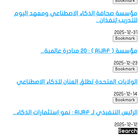
Bookmark
مؤسسة صحافة الذكاء الاصطناعي ومعهد اليوم
للتدريب يُنفذان...
2025-12-31
Bookmark
مؤسسة ( AIJRF ) : 20 مبادرة عالمية...
2025-12-23
Bookmark
الولايات المتحدة تطلق العنان للذكاء الاصطناعي
2025-12-14
Bookmark
الرئيس التنفيذي لـ AIJRF : نمو استثمارات الذكاء...
2025-12-12
Search