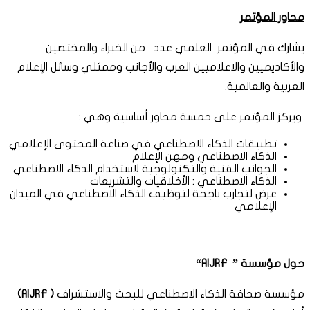
محاور المؤتمر
يشارك في المؤتمر العلمي عدد من الخبراء والمختصين
والأكاديميين والاعلاميين العرب والأجانب وممثلي وسائل الإعلام
العربية والعالمية.
ويركز المؤتمر على خمسة محاور أساسية وهي :
تطبيقات الذكاء الاصطناعي في صناعة المحتوى الإعلامي
الذكاء الاصطناعي ومهن الإعلام
الجوانب الفنية والتكنولوجية لاستخدام الذكاء الاصطناعي
الذكاء الاصطناعي : الأخلاقيات والتشريعات
عرض لتجارب ناجحة لتوظيف الذكاء الاصطناعي في الميدان
الإعلامي
حول مؤسسة ”
AIJRF
“
مؤسسة صحافة الذكاء الاصطناعي للبحث والاستشراف
( AIJRF)