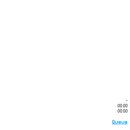
-
00:00
00:00
Queue