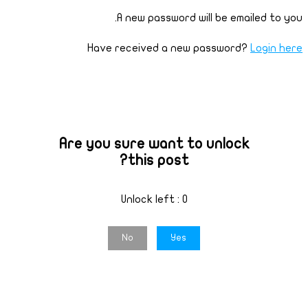
A new password will be emailed to you.
Have received a new password?
Login here
Are you sure want to unlock
this post?
Unlock left : 0
No
Yes