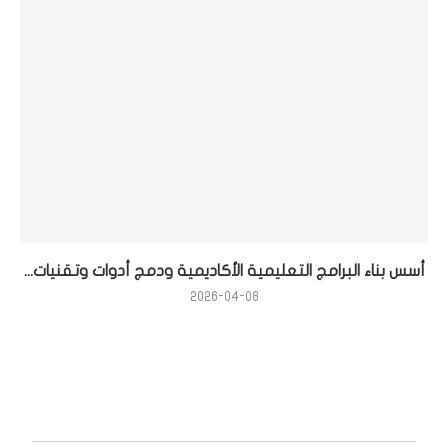
أسس بناء البرامج التعليمية الأكاديمية ودمج أدوات وتقنيات...
2026-04-08