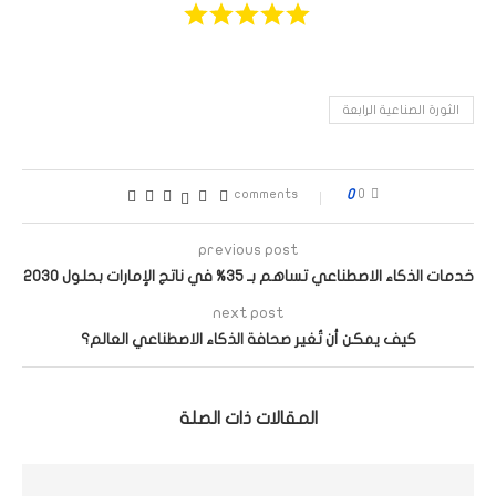
الثورة الصناعية الرابعة
0
0 comments
previous post
خدمات الذكاء الاصطناعي تساهم بـ 35% في ناتج الإمارات بحلول 2030
next post
كيف يمكن أن تُغير صحافة الذكاء الاصطناعي العالم؟
المقالات ذات الصلة