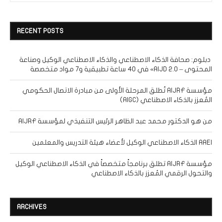
RECENT POSTS
دبلوم: صحافة الذكاء الاصطناعي والذكاء الاصطناعي الوكيل وصناعة
المحتوى – AIJD 2.0» في 40 ساعة تطبيقية و7 مواد متخصصة
مؤسسة AIJRF تُطلق المرحلة الأولى من مبادرة الاتصال الحكومي
المُعزز بالذكاء الاصطناعي (AIGC)
من هو الدكتور محمد عبد الظاهر الرئيس التنفيذي لمؤسسة AIJRF
AAEI الذكاء الاصطناعي الوكيل لأعضاء هيئة التدريس والمعلمين
مؤسسة AIJRF تطلق برنامجاً متخصصاً في الذكاء الاصطناعي الوكيل
والتحول الرقمي المُعزز بالذكاء الاصطناعي
ARCHIVES