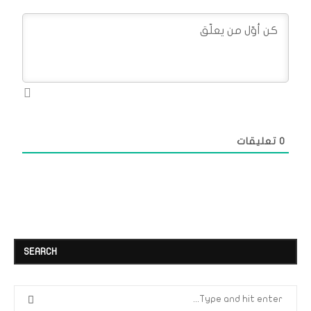
0
تعليقات
SEARCH