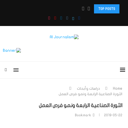
TOP POSTS
دبلوم: صحافة الذكاء الاصطناعي والذكاء الاصطناعي الوكيل وصناعة...
Home
دراسات وأبحاث
الثورة الصناعية الرابعة ونمو فرص العمل
الثورة الصناعية الرابعة ونمو فرص العمل
Bookmark
2019-05-22