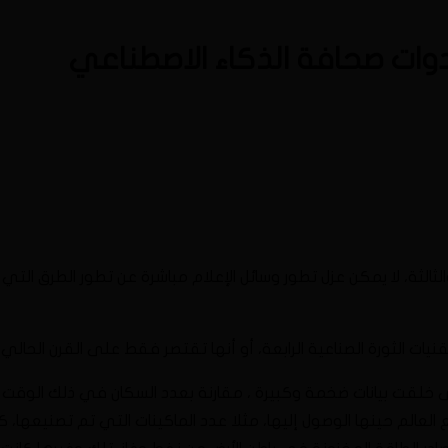
أدوات صحافة الذكاء الاصطناعي
ة والثالثة، لا يمكن عزل تطور وسائل الإعلام مباشرة عن تطور الطرق التي
تقنيات الثورة الصناعية الرابعة، أو أنها تقتصر فقط على القرن الحالي
لى خلقت بيانات ضخمة وكبيرة ، مقارنة بعدد السكان في ذلك الوقت ال
طع العالم حينها الوصول إليها، مثلا عدد الماكينات التي تم تصنيع