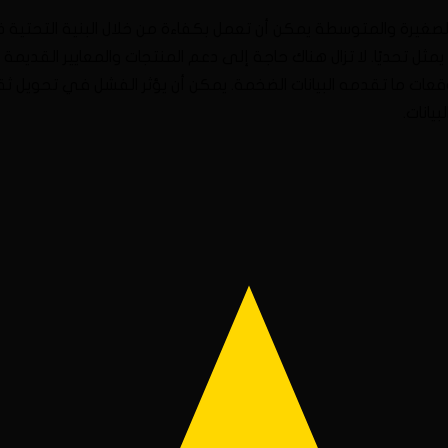
لصغيرة والمتوسطة يمكن أن تعمل بكفاءة من خلال البنية التحتية ذا
يمثل تحديًا. لا تزال هناك حاجة إلى دعم المنتجات والمعايير القديمة
توقعات ما تقدمه البيانات الضخمة. يمكن أن يؤثر الفشل في تحويل ث
يانات.