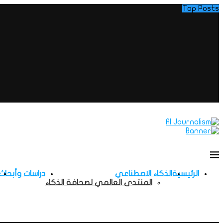
Top Posts
الرئيسية
الذكاء الاصطناعي
دراسات وأبحاث
المنتدى العالمي لصحافة الذكاء