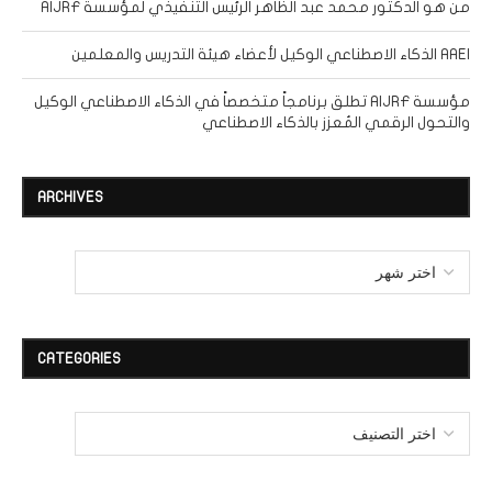
من هو الدكتور محمد عبد الظاهر الرئيس التنفيذي لمؤسسة AIJRF
AAEI الذكاء الاصطناعي الوكيل لأعضاء هيئة التدريس والمعلمين
مؤسسة AIJRF تطلق برنامجاً متخصصاً في الذكاء الاصطناعي الوكيل
والتحول الرقمي المُعزز بالذكاء الاصطناعي
ARCHIVES
CATEGORIES