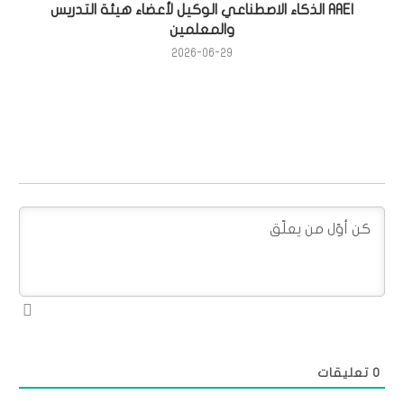
AAEI الذكاء الاصطناعي الوكيل لأعضاء هيئة التدريس
والمعلمين
2026-06-29
0
تعليقات