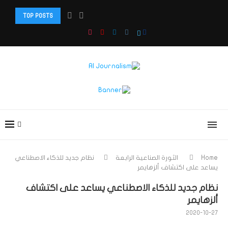
TOP POSTS
دبلوم: صحافة الذكاء الاصطناعي والذكاء الاصطناعي الوكيل وصناعة...
Home
الثورة الصناعية الرابعة
نظام جديد للذكاء الاصطناعي
يساعد على اكتشاف ألزهايمر
نظام جديد للذكاء الاصطناعي يساعد على اكتشاف
ألزهايمر
2020-10-27