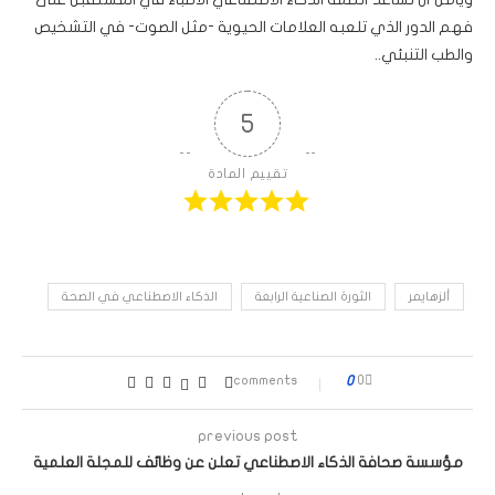
فهم الدور الذي تلعبه العلامات الحيوية -مثل الصوت- في التشخيص
والطب التنبئي..
5
تقييم المادة
ألزهايمر
الثورة الصناعية الرابعة
الذكاء الاصطناعي في الصحة
0
0 comments
previous post
مؤسسة صحافة الذكاء الاصطناعي تعلن عن وظائف للمجلة العلمية