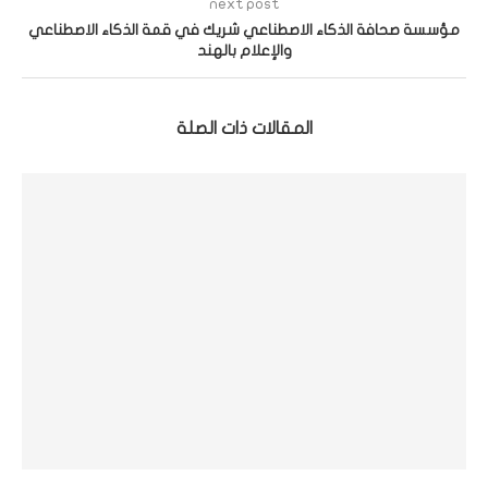
next post
مؤسسة صحافة الذكاء الاصطناعي شريك في قمة الذكاء الاصطناعي
والإعلام بالهند
المقالات ذات الصلة