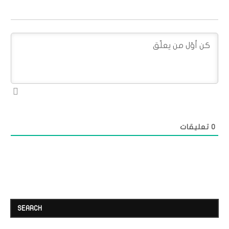
0
تعليقات
SEARCH