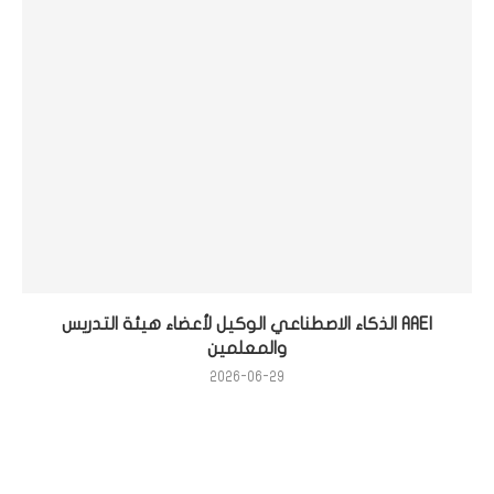
AAEI الذكاء الاصطناعي الوكيل لأعضاء هيئة التدريس
والمعلمين
2026-06-29