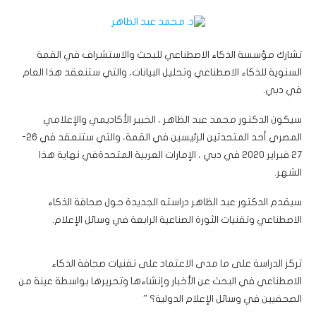
تشارك مؤسسة الذكاء الاصطناعي للبحث والاستشراف في القمة
السنوية للذكاء الاصطناعي وتحليل البيانات، والتي ستنعقد هذا العام
في دبي.
سيكون الدكتور محمد عبد الظاهر ، الخبير الأكاديمي والإعلامي
المصري أحد المتحدثين الرئيسين في القمة، والتي ستنعقد في 26-
27 فبراير 2020 في دبي ، الإمارات العربية المتحدةفي نهاية هذا
الشهر.
سيقدم الدكتور عبد الظاهر دراسته الجديدة حول صحافة الذكاء
الاصطناعي وتقنيات الثورة الصناعية الرابعة في وسائل الإعلام.
تركز الدراسة على ما مدى الاعتماد على تقنيات صحافة الذكاء
الاصطناعي في البحث عن الأخبار وإنشاءها وتحريرها بواسطة عينة من
الصحفيين في وسائل الإعلام الدولية؟ ”