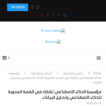
TOP POSTS
دبلوم: صحافة الذكاء الاصطناعي والذكاء الاصطناعي الوكيل وصناعة...
Home
تقارير ومتابعات
أحداث ومؤتمرات
مؤسسة
الذكاء الاصطناعي تشارك في القمة السنوية للذكاء الاصطناعي وتحليل
البيانات
مؤسسة الذكاء الاصطناعي تشارك في القمة السنوية
للذكاء الاصطناعي وتحليل البيانات
2020-02-15