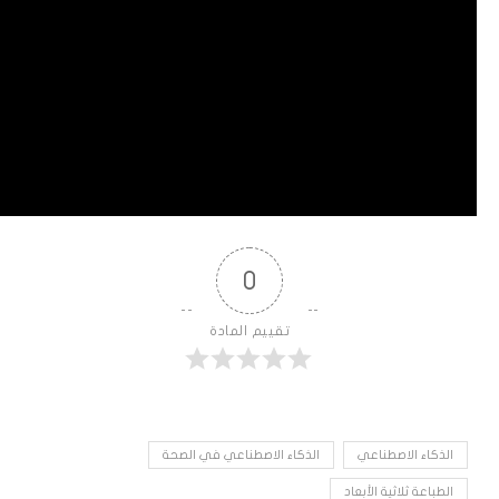
0
تقييم المادة
الذكاء الاصطناعي
الذكاء الاصطناعي في الصحة
الطباعة ثلاثية الأبعاد