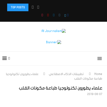
TOP POSTS
دبلوم: صحافة الذكاء الاصطناعي والذكاء الاصطناعي الوكيل وصناعة...
Home
تطبيقات الذكاء الاصطناعي
علماء يطورون تكنولوجيا
طباعة مكونات القلب
علماء يطورون تكنولوجيا طباعة مكونات القلب
2019-08-07