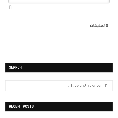
0
تعليقات
SEARCH
RECENT POSTS