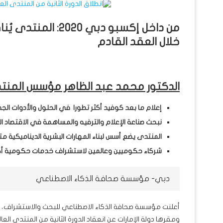
من داخل إكسبو دبي
خلال العقد القادم
الدكتور محمد عبد الظاهر مؤسس المنتد
إعلام ما بعد كوفيد أكثر تطورا في الحلول والأدوات الج
نبحث صناعة الإعلام والترفيه والمساهمة في الاقتصاد ا
المنتدى يضع أسس لبناء المهارات البشرية الديناميكية متو
شركاء حكوميين وعالمين لاستشراف خدمات حكومية أكث
دبي- مؤسسة صحافة الذكاء الاصطناعي
أعلنت مؤسسة صحافة الذكاء الاصطناعي للبحث والاستشراف، الم
ومقرها دولة الإمارات عن انعقاد الدورة الثانية من المنتدى 