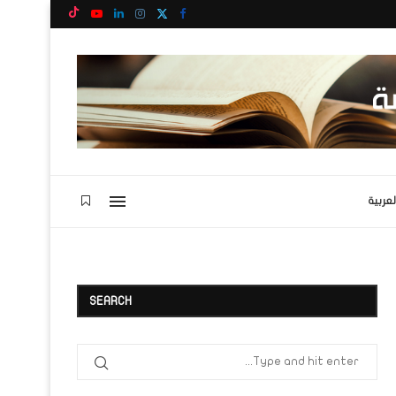
لعربية
SEARCH