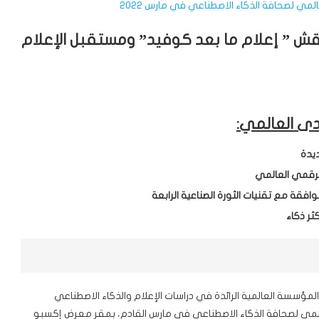
 2020: المنتدى يُناقش ” إعلام ما بعد كوفيد” ومستقبل الإعلام
ى العالمي:
ديدة
لرقمي العالمي
افقة مع تقنيات الثورة الصناعية الرابعة
ر ذكاء
ؤسسة العالمية الرائدة في دراسات الإعلام والذكاء الاصطناعي
العالمي لصحافة الذكاء الاصطناعي في مارس القادم، بمقر معرض إكسبو