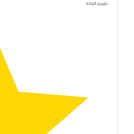
تقييم المادة