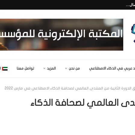
قنيات...
تفاعلي للأطفال...
من نحن
المزيد
تواصل معنا
ا
ق الدورة الثانية من المنتدى العالمي لصحافة الذكاء الاصطناعي في مارس 2022
نتدى العالمي لصحافة الذكاء