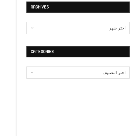
ARCHIVES
CATEGORIES