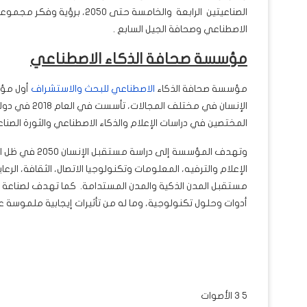
الصناعيتين الرابعة والخامسة ح
الاصطناعي وصحافة الجيل السابع .
مؤسسة صحافة الذكاء الاصطناعي
مؤسسة صحافة الذكاء
الاصطناعي للبحث والاستشراف
أول مؤ
الإنسان في مخ
المختصين في دراسات الإعلام والذكاء الاصطناعي والثورة الصناعي
وتهدف المؤسسة 
الإعلام والترفيه، المعلومات وتكنولوجيا الاتصال، الثقافة، الر
مستقبل المدن الذكية والمدن المستدامة. كما تهدف لصناعة م
أدوات وحلول تكنولوجية، وما له من تأثيرات إيجابية ملموسة على 
5
3
الأصوات