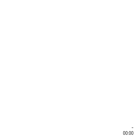
-
00:00